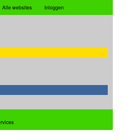
Alle websites
Inloggen
ervices