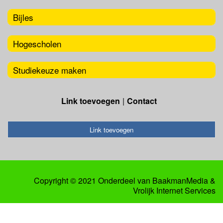
Bijles
Hogescholen
Studiekeuze maken
Link toevoegen
Contact
Link toevoegen
Copyright © 2021 Onderdeel van
BaakmanMedia
&
Vrolijk Internet Services