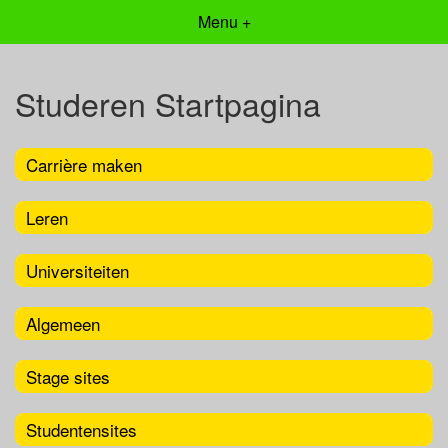
Menu +
Studeren Startpagina
Carrière maken
Leren
Universiteiten
Algemeen
Stage sites
Studentensites